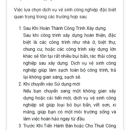
Việc lựa chọn dịch vụ vệ sinh công nghiệp đặc biệt
quan trọng trong các trường hợp sau:
Sau Khi Hoàn Thành Công Trình Xây dựng
Sau khi công trình xây dựng hoàn thiện, đặc
biệt là các công trình như nhà ở, biệt thự,
chung cư, hoặc các công trình xây dựng lớn
khác sẽ tồn tại rất nhiều bụi bẩn, rác thải công
nghiệp sau xây dựng. Dịch vụ vệ sinh công
nghiệp giúp làm sạch toàn bộ công trình, trả
lại không gian sáng, sạch sẽ.
Khi chuyển vào Sử dụng mới
Nếu bạn chuyển sang một không gian xây
dựng hoặc cải tiến mới, dịch vụ vệ sinh công
nghiệp sẽ giúp loại bỏ bụi bẩn, vết sơn, xi
măng, giúp bạn có một môi trường sống và
làm việc hoàn hảo ngay từ đầu.
Trước Khi Tiến Hành Bán hoặc Cho Thuê Công