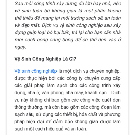
Sau mỗi công trình xây dựng, dù lớn hay nhỏ, việc
vệ sinh toàn bộ không gian là một phần không
thể thiếu để mang lại môi trường sạch sẽ, an toàn
và đẹp mắt. Dịch vụ vệ sinh công nghiệp sau xây
dựng giúp loại bỏ bụi bẩn, trả lại cho bạn căn nhà
mới sạch bong sáng bóng để có thể dọn vào ở
ngay.
Vệ Sinh Công Nghiệp Là Gì?
Vệ sinh công nghiệp
là một dịch vụ chuyên nghiệp,
được thực hiện bởi các công ty chuyên cung cấp
các giải pháp làm sạch cho các công trình xây
dựng, nhà ở, văn phòng, nhà máy, khách sạn… Dịch
vụ này không chỉ bao gồm các công việc quét dọn
thông thường, mà còn bao gồm các công đoạn làm
sạch sâu, sử dụng các thiết bị, hóa chất và phương
pháp hiện đại để đảm bảo không gian được làm
sạch một cách hiệu quả và an toàn.