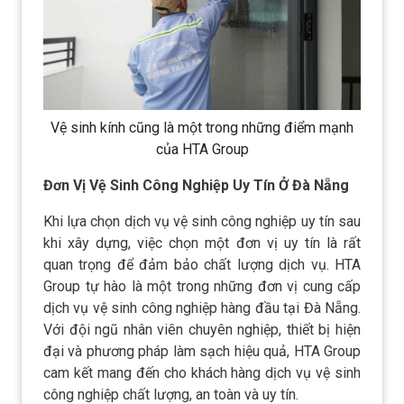
Vệ sinh kính cũng là một trong những điểm mạnh
của HTA Group
Đơn Vị Vệ Sinh Công Nghiệp Uy Tín Ở Đà Nẵng
Khi lựa chọn dịch vụ vệ sinh công nghiệp uy tín sau
khi xây dựng, việc chọn một đơn vị uy tín là rất
quan trọng để đảm bảo chất lượng dịch vụ. HTA
Group tự hào là một trong những đơn vị cung cấp
dịch vụ vệ sinh công nghiệp hàng đầu tại Đà Nẵng.
Với đội ngũ nhân viên chuyên nghiệp, thiết bị hiện
đại và phương pháp làm sạch hiệu quả, HTA Group
cam kết mang đến cho khách hàng dịch vụ vệ sinh
công nghiệp chất lượng, an toàn và uy tín.