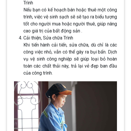
Trình
Nếu bạn có kế hoạch bán hoặc thuê một công
trình, việc vệ sinh sạch sẽ sẽ tạo ra biểu tượng
tốt cho người mua hoặc người thuê, giúp nâng
cao giá trị của bất động sản .
Cải thiện, Sửa chữa Trình
Khi tiến hành cải tiến, sửa chữa, dù chỉ là các
công việc nhỏ, vẫn có thể gây ra bụi bẩn. Dịch
vụ vệ sinh công nghiệp sẽ giúp loại bỏ hoàn
toàn các chất thải này, trả lại vẻ đẹp ban đầu
của công trình.