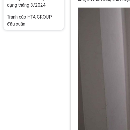
dụng tháng 3/2024
Tranh cúp HTA GROUP
đầu xuân